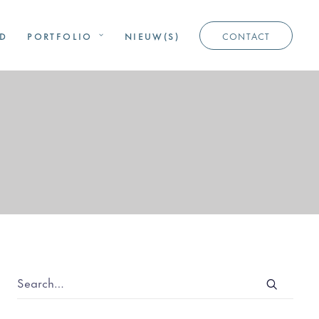
D
PORTFOLIO
NIEUW(S)
CONTACT