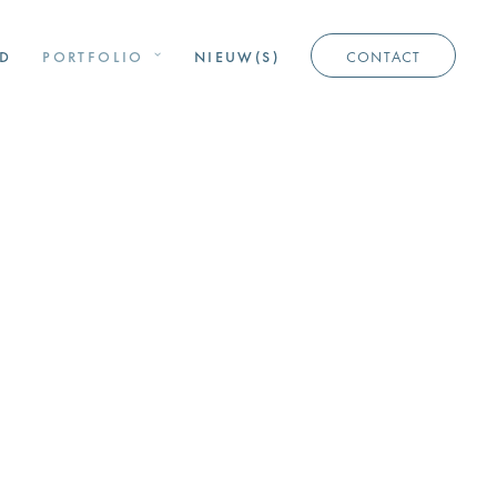
D
PORTFOLIO
NIEUW(S)
CONTACT