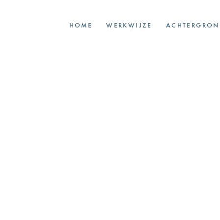
HOME
WERKWIJZE
ACHTERGRON