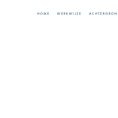
HOME
WERKWIJZE
ACHTERGRON