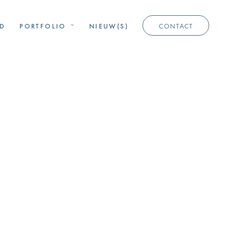
D
PORTFOLIO
NIEUW(S)
CONTACT